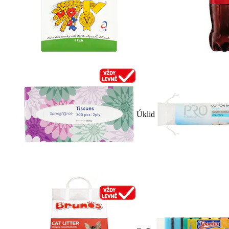
Úklid