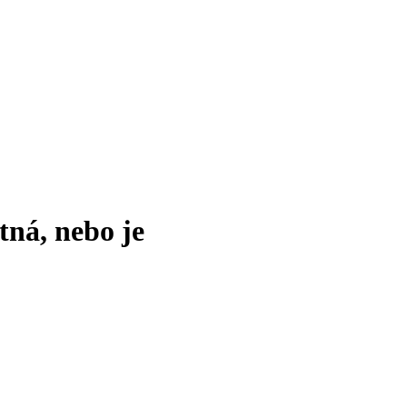
tná, nebo je