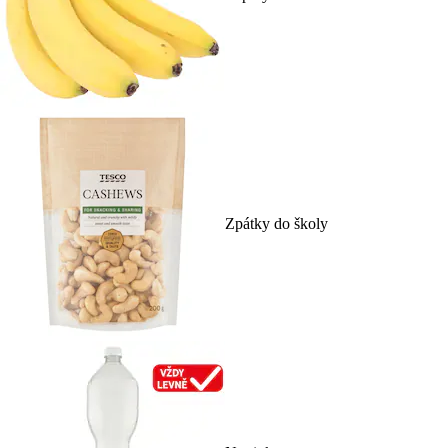
Zpátky do školy