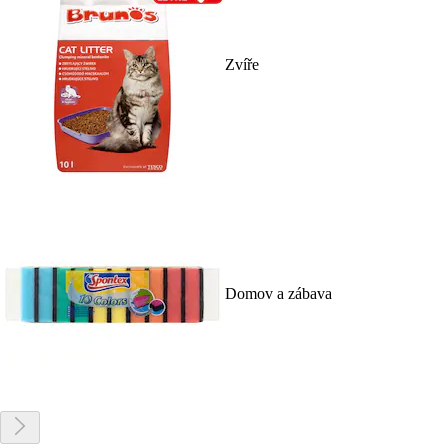
Zvíře
Domov a zábava