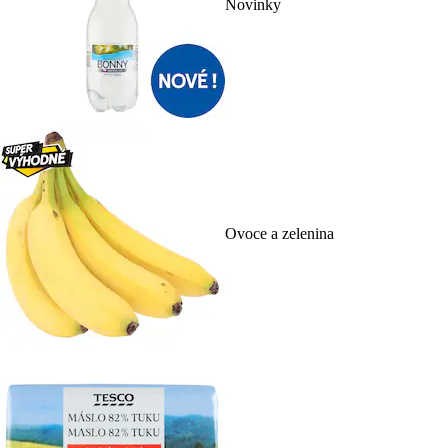
Novinky
Ovoce a zelenina