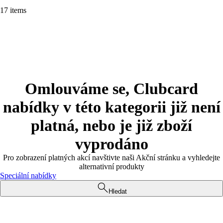
17 items
Omlouváme se, Clubcard
nabídky v této kategorii již není
platná, nebo je již zboží
vyprodáno
Pro zobrazení platných akcí navštivte naši Akční stránku a vyhledejte
alternativní produkty
Speciální nabídky
Hledat