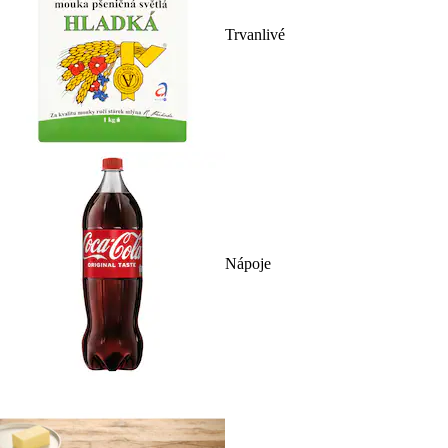
Trvanlivé
Nápoje