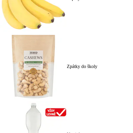
Zpátky do školy