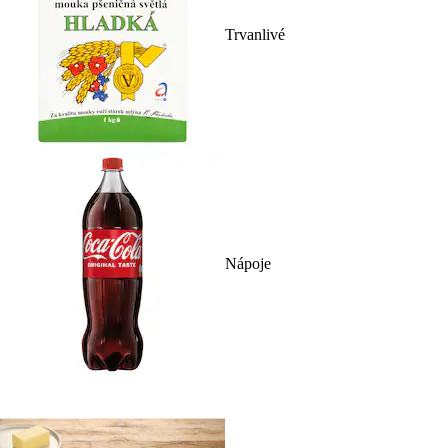
Trvanlivé
Nápoje