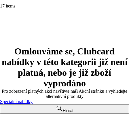
17 items
Omlouváme se, Clubcard
nabídky v této kategorii již není
platná, nebo je již zboží
vyprodáno
Pro zobrazení platných akcí navštivte naši Akční stránku a vyhledejte
alternativní produkty
Speciální nabídky
Hledat