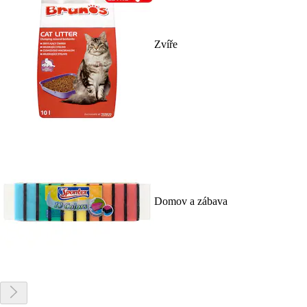
Zvíře
Domov a zábava