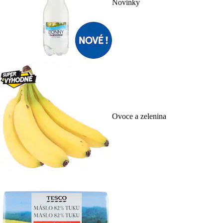
Novinky
Ovoce a zelenina