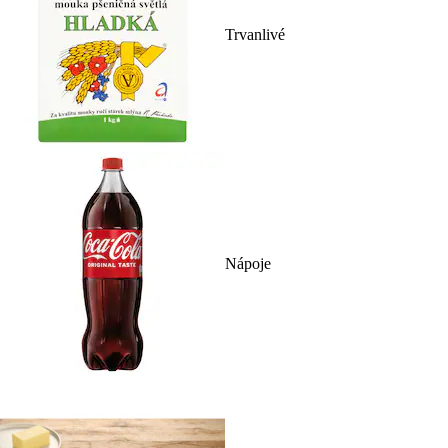
Trvanlivé
Nápoje