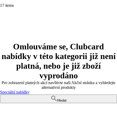
17 items
Omlouváme se, Clubcard
nabídky v této kategorii již není
platná, nebo je již zboží
vyprodáno
Pro zobrazení platných akcí navštivte naši Akční stránku a vyhledejte
alternativní produkty
Speciální nabídky
Hledat