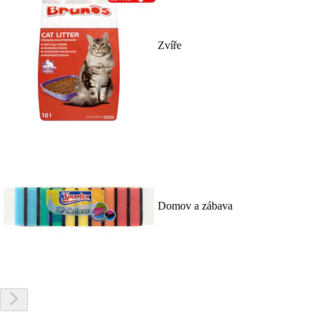
Zvíře
Domov a zábava