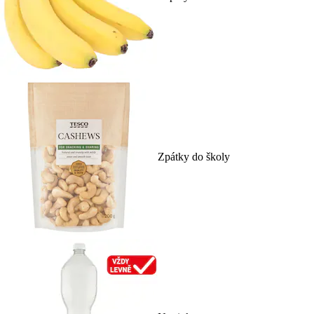
Zpátky do školy