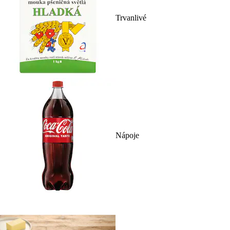
Trvanlivé
Nápoje