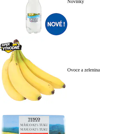
Novinky
Ovoce a zelenina