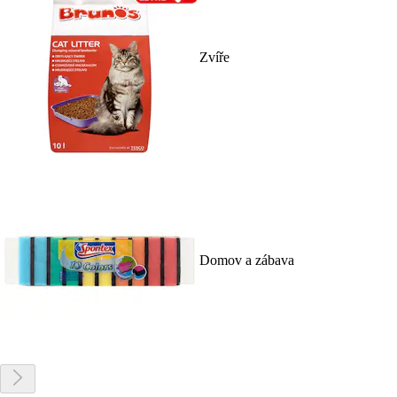
Zvíře
Domov a zábava