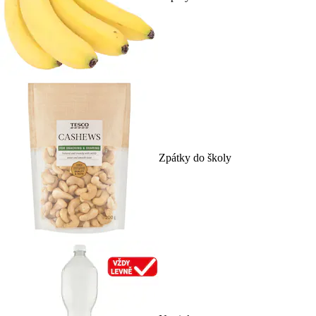
Zpátky do školy