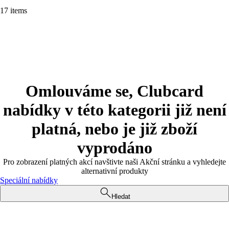
17 items
Omlouváme se, Clubcard
nabídky v této kategorii již není
platná, nebo je již zboží
vyprodáno
Pro zobrazení platných akcí navštivte naši Akční stránku a vyhledejte
alternativní produkty
Speciální nabídky
Hledat