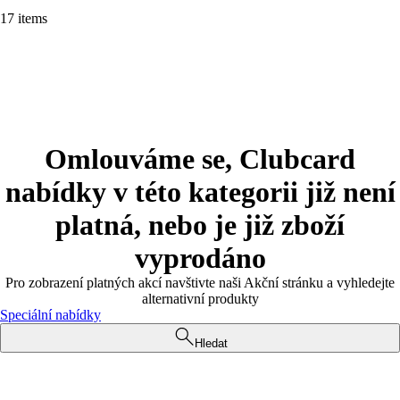
17 items
Omlouváme se, Clubcard
nabídky v této kategorii již není
platná, nebo je již zboží
vyprodáno
Pro zobrazení platných akcí navštivte naši Akční stránku a vyhledejte
alternativní produkty
Speciální nabídky
Hledat