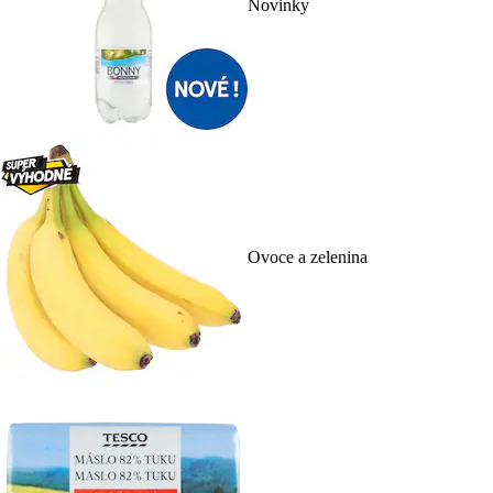
Novinky
Ovoce a zelenina