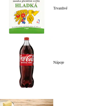
Trvanlivé
Nápoje