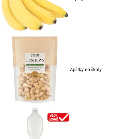
Zpátky do školy