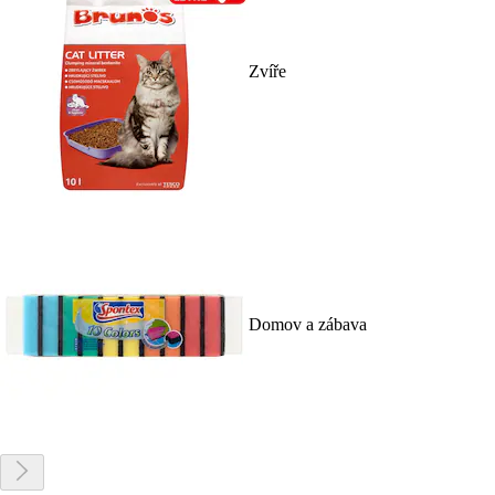
Zvíře
Domov a zábava