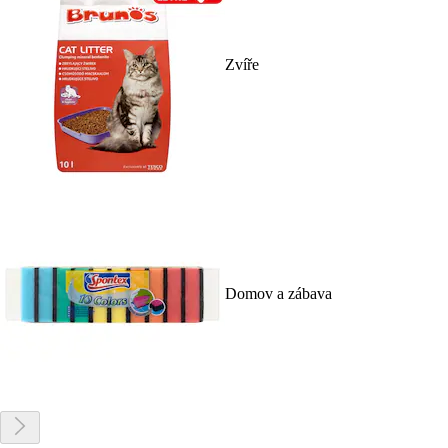
Zvíře
Domov a zábava