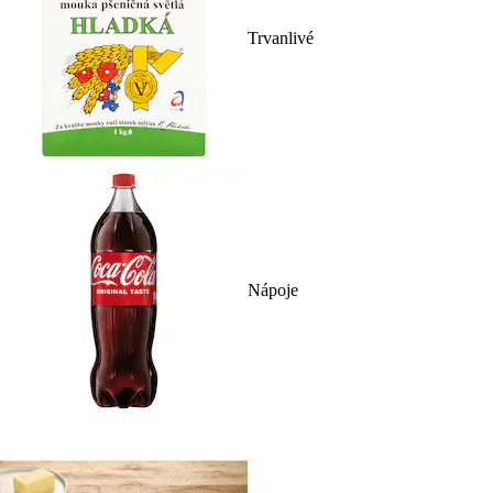
Trvanlivé
Nápoje