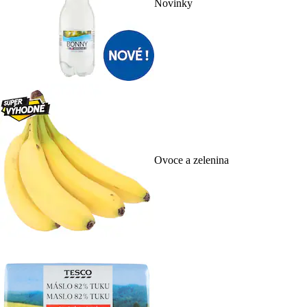
Novinky
Ovoce a zelenina