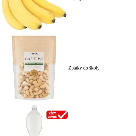
Zpátky do školy