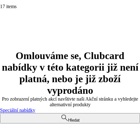
17 items
Omlouváme se, Clubcard
nabídky v této kategorii již není
platná, nebo je již zboží
vyprodáno
Pro zobrazení platných akcí navštivte naši Akční stránku a vyhledejte
alternativní produkty
Speciální nabídky
Hledat