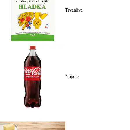
Trvanlivé
Nápoje