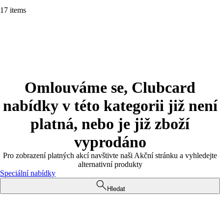
17 items
Omlouváme se, Clubcard
nabídky v této kategorii již není
platná, nebo je již zboží
vyprodáno
Pro zobrazení platných akcí navštivte naši Akční stránku a vyhledejte
alternativní produkty
Speciální nabídky
Hledat