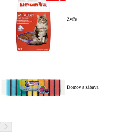
Zvíře
Domov a zábava