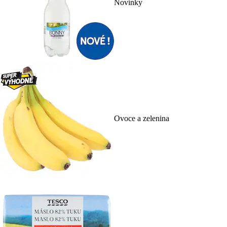
Novinky
Ovoce a zelenina