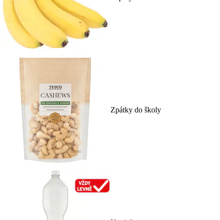
Zpátky do školy