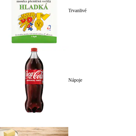
Trvanlivé
Nápoje