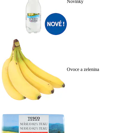
Novinky
Ovoce a zelenina