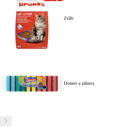
Zvíře
Domov a zábava