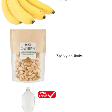
Zpátky do školy