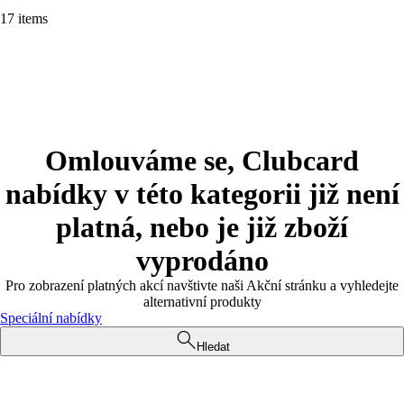
17 items
Omlouváme se, Clubcard
nabídky v této kategorii již není
platná, nebo je již zboží
vyprodáno
Pro zobrazení platných akcí navštivte naši Akční stránku a vyhledejte
alternativní produkty
Speciální nabídky
Hledat