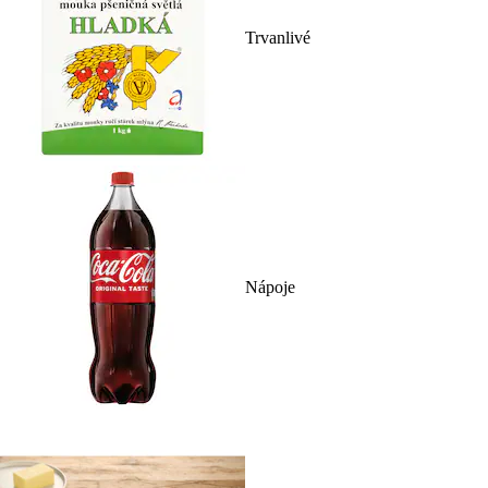
Trvanlivé
Nápoje