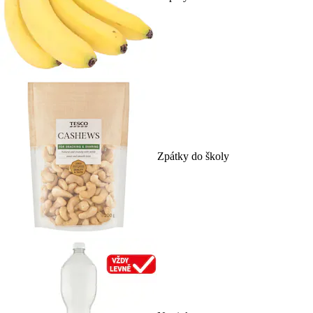
Zpátky do školy