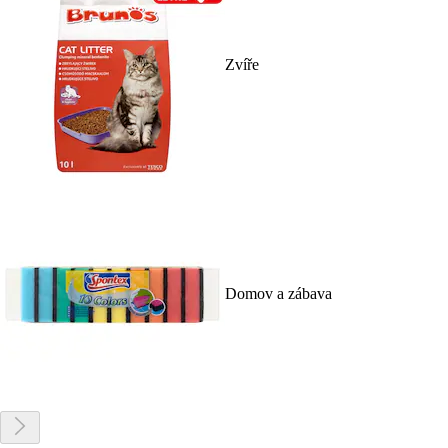
Zvíře
Domov a zábava