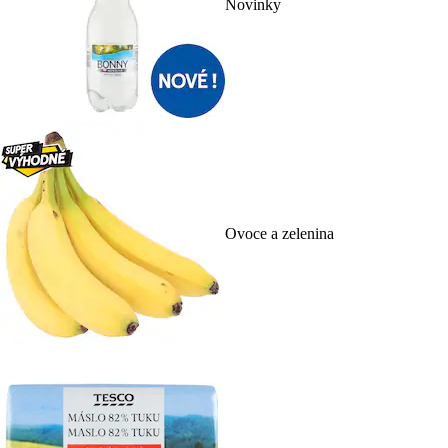
Novinky
Ovoce a zelenina