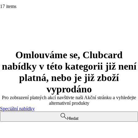
17 items
Omlouváme se, Clubcard
nabídky v této kategorii již není
platná, nebo je již zboží
vyprodáno
Pro zobrazení platných akcí navštivte naši Akční stránku a vyhledejte
alternativní produkty
Speciální nabídky
Hledat