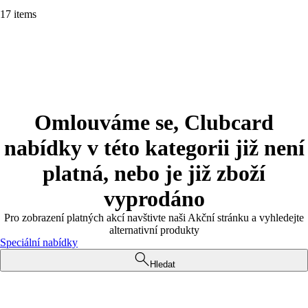
17 items
Omlouváme se, Clubcard
nabídky v této kategorii již není
platná, nebo je již zboží
vyprodáno
Pro zobrazení platných akcí navštivte naši Akční stránku a vyhledejte
alternativní produkty
Speciální nabídky
Hledat