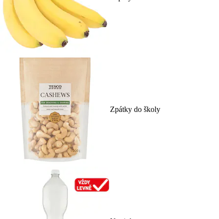
Zpátky do školy