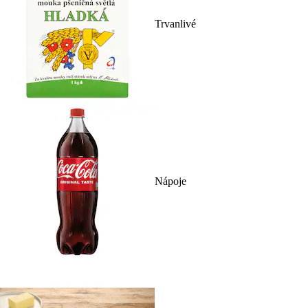
Trvanlivé
Nápoje