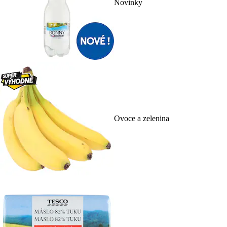
Novinky
Ovoce a zelenina