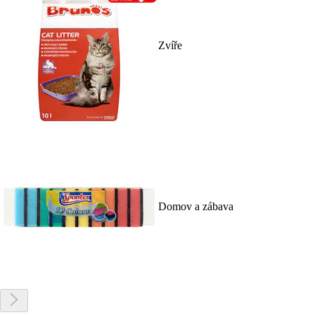
Zvíře
Domov a zábava