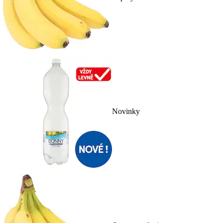
Novinky