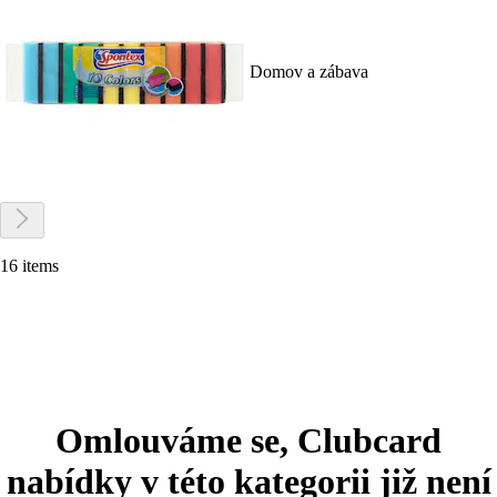
Domov a zábava
16 items
Omlouváme se, Clubcard
nabídky v této kategorii již není