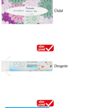
Úklid
Drogerie