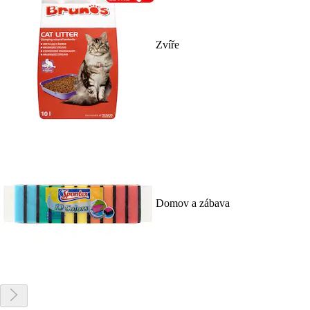
Zvíře
Domov a zábava