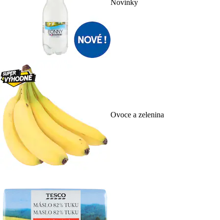
Novinky
Ovoce a zelenina