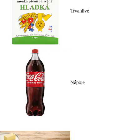
Trvanlivé
Nápoje