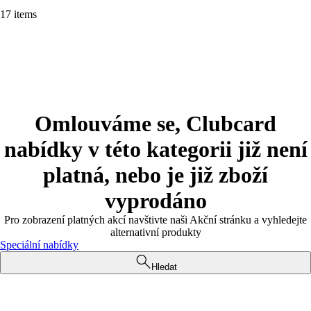
17 items
Omlouváme se, Clubcard
nabídky v této kategorii již není
platná, nebo je již zboží
vyprodáno
Pro zobrazení platných akcí navštivte naši Akční stránku a vyhledejte
alternativní produkty
Speciální nabídky
Hledat