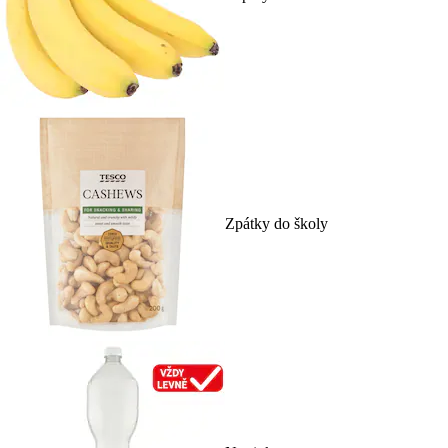
Zpátky do školy