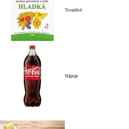
Trvanlivé
Nápoje