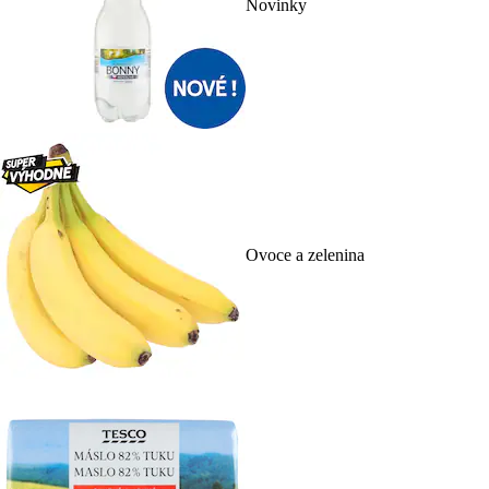
Novinky
Ovoce a zelenina