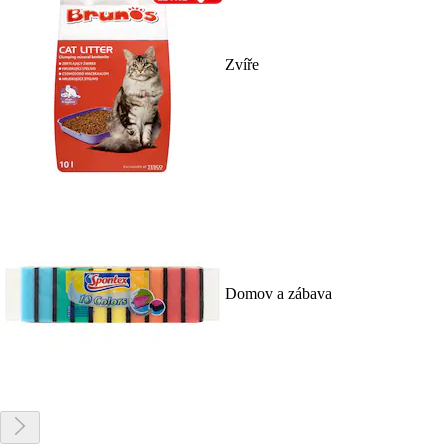
Zvíře
Domov a zábava