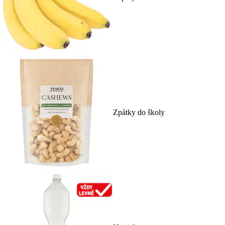
Zpátky do školy