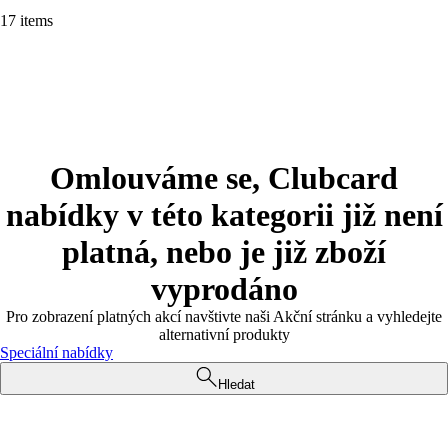
17 items
Omlouváme se, Clubcard
nabídky v této kategorii již není
platná, nebo je již zboží
vyprodáno
Pro zobrazení platných akcí navštivte naši Akční stránku a vyhledejte
alternativní produkty
Speciální nabídky
Hledat