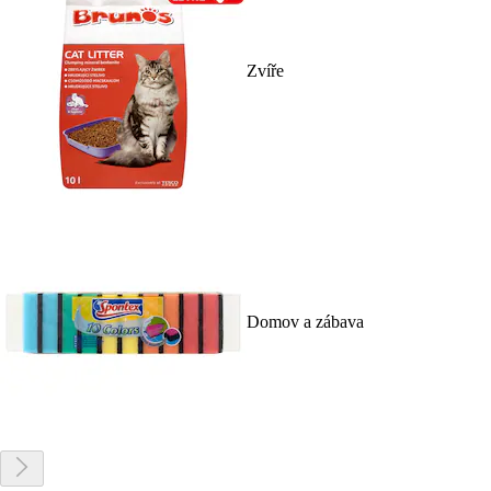
Zvíře
Domov a zábava