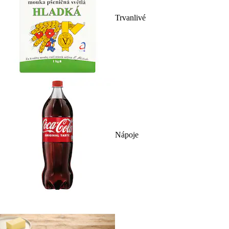
Trvanlivé
Nápoje