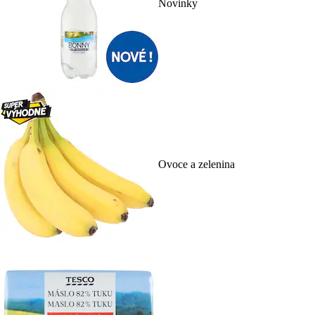
Novinky
Ovoce a zelenina