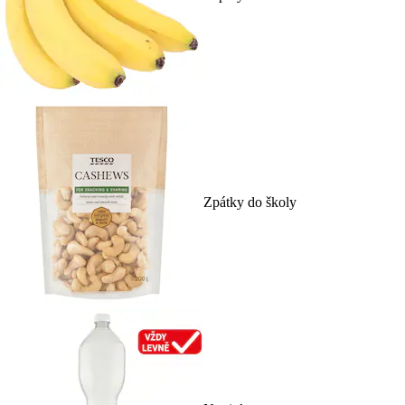
Zpátky do školy