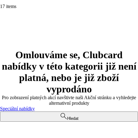
17 items
Omlouváme se, Clubcard
nabídky v této kategorii již není
platná, nebo je již zboží
vyprodáno
Pro zobrazení platných akcí navštivte naši Akční stránku a vyhledejte
alternativní produkty
Speciální nabídky
Hledat