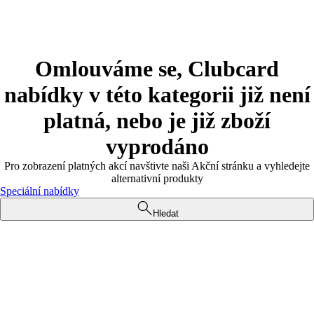
Omlouváme se, Clubcard
nabídky v této kategorii již není
platná, nebo je již zboží
vyprodáno
Pro zobrazení platných akcí navštivte naši Akční stránku a vyhledejte
alternativní produkty
Speciální nabídky
Hledat