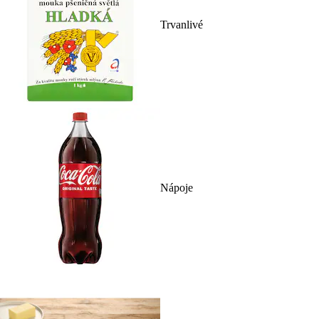
Trvanlivé
Nápoje