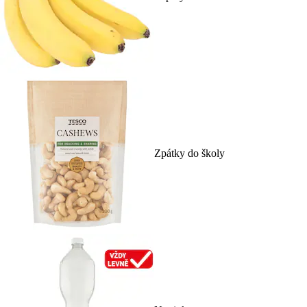
Zpátky do školy