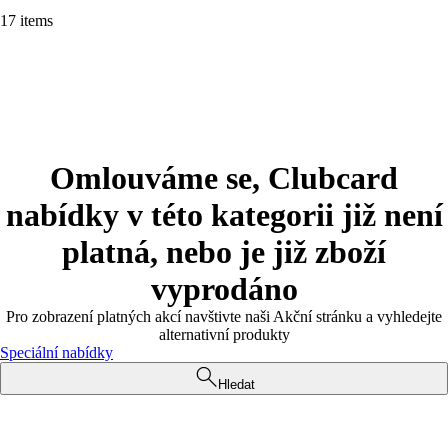
17 items
Omlouváme se, Clubcard
nabídky v této kategorii již není
platná, nebo je již zboží
vyprodáno
Pro zobrazení platných akcí navštivte naši Akční stránku a vyhledejte
alternativní produkty
Speciální nabídky
Hledat