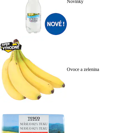
Novinky
Ovoce a zelenina