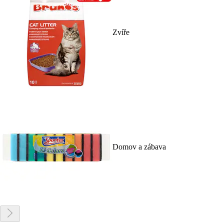
Zvíře
Domov a zábava