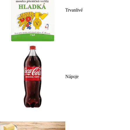
Trvanlivé
Nápoje