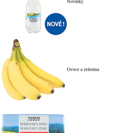
Novinky
Ovoce a zelenina