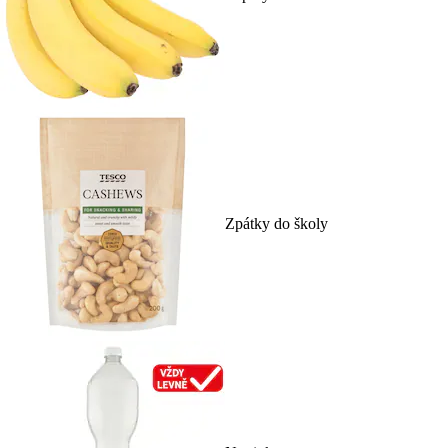
Zpátky do školy