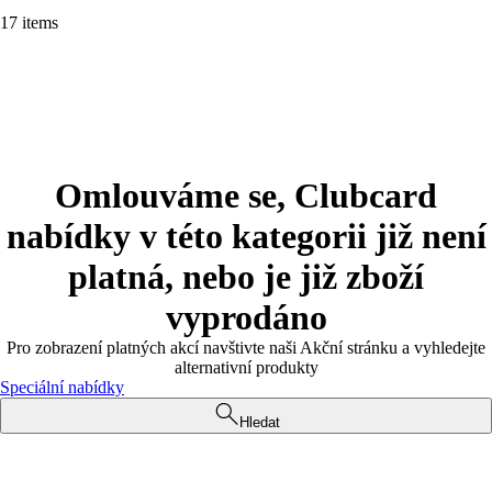
17 items
Omlouváme se, Clubcard
nabídky v této kategorii již není
platná, nebo je již zboží
vyprodáno
Pro zobrazení platných akcí navštivte naši Akční stránku a vyhledejte
alternativní produkty
Speciální nabídky
Hledat