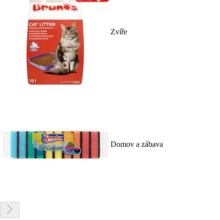
Zvíře
Domov a zábava