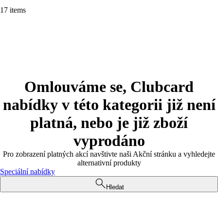
17 items
Omlouváme se, Clubcard
nabídky v této kategorii již není
platná, nebo je již zboží
vyprodáno
Pro zobrazení platných akcí navštivte naši Akční stránku a vyhledejte
alternativní produkty
Speciální nabídky
Hledat