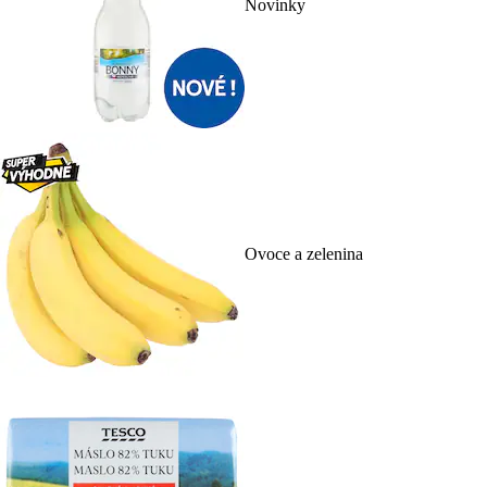
Novinky
Ovoce a zelenina