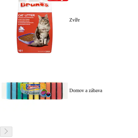
Zvíře
Domov a zábava