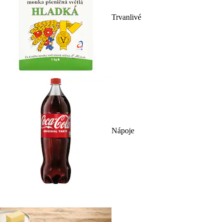
Trvanlivé
Nápoje