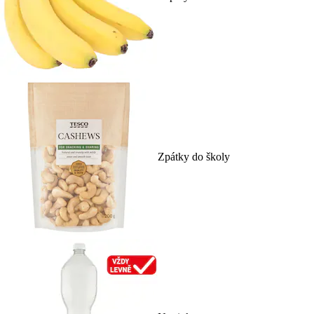
Zpátky do školy