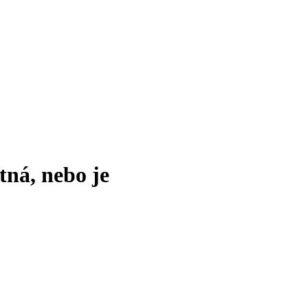
tná, nebo je