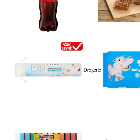
Drogerie