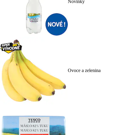
Novinky
Ovoce a zelenina