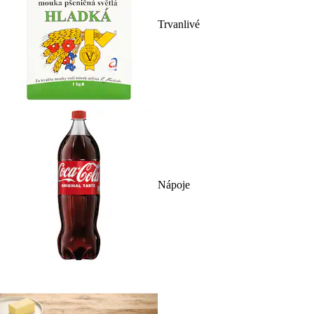
Trvanlivé
Nápoje