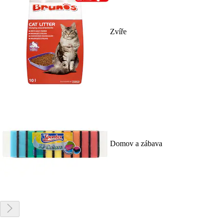
Zvíře
Domov a zábava