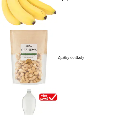
Zpátky do školy