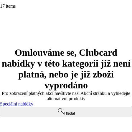
17 items
Omlouváme se, Clubcard
nabídky v této kategorii již není
platná, nebo je již zboží
vyprodáno
Pro zobrazení platných akcí navštivte naši Akční stránku a vyhledejte
alternativní produkty
Speciální nabídky
Hledat