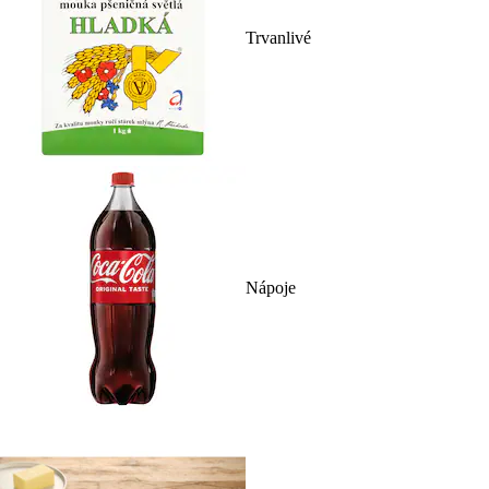
Trvanlivé
Nápoje