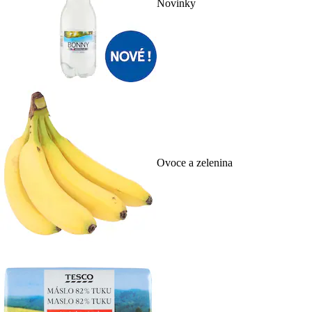
Novinky
Ovoce a zelenina