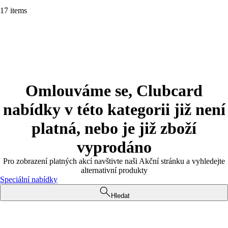
17 items
Omlouváme se, Clubcard
nabídky v této kategorii již není
platná, nebo je již zboží
vyprodáno
Pro zobrazení platných akcí navštivte naši Akční stránku a vyhledejte
alternativní produkty
Speciální nabídky
Hledat