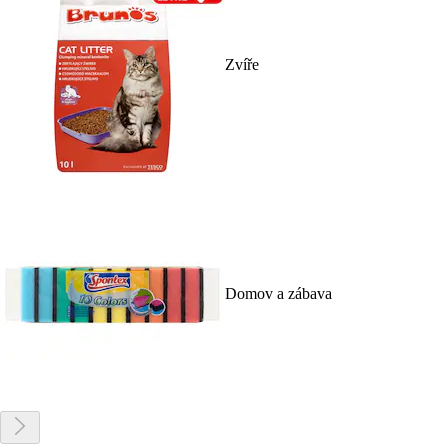
Zvíře
Domov a zábava