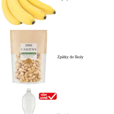
Zpátky do školy