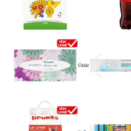
Úklid