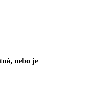
tná, nebo je