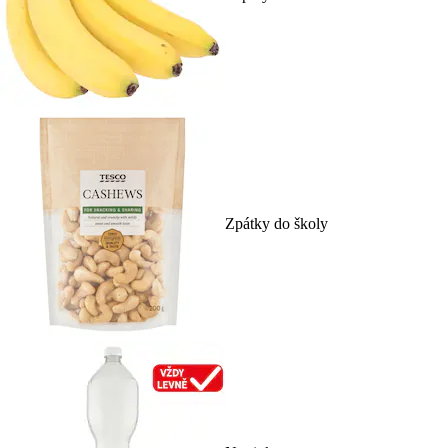
Zpátky do školy