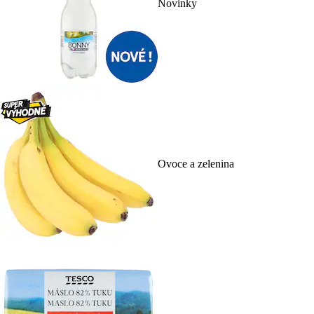
Novinky
Ovoce a zelenina