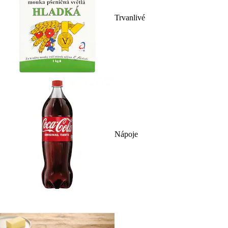
Trvanlivé
Nápoje