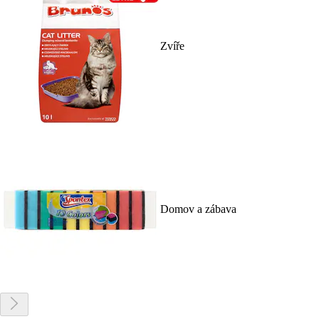
Zvíře
Domov a zábava