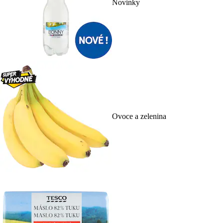
Novinky
Ovoce a zelenina