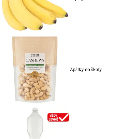
Zpátky do školy