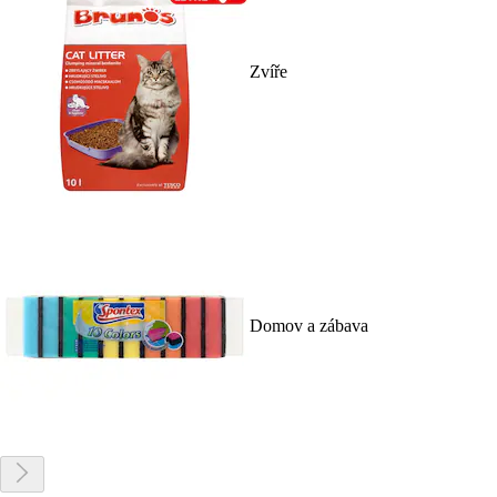
Zvíře
Domov a zábava