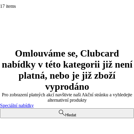
17 items
Omlouváme se, Clubcard
nabídky v této kategorii již není
platná, nebo je již zboží
vyprodáno
Pro zobrazení platných akcí navštivte naši Akční stránku a vyhledejte
alternativní produkty
Speciální nabídky
Hledat