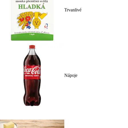
Trvanlivé
Nápoje