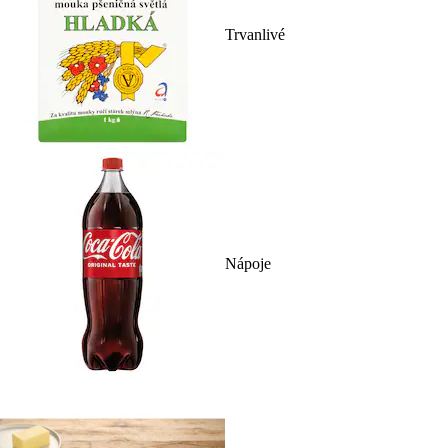
Trvanlivé
Nápoje