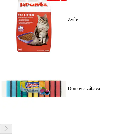
Zvíře
Domov a zábava