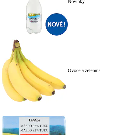
Novinky
Ovoce a zelenina