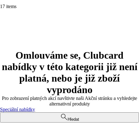
17 items
Omlouváme se, Clubcard
nabídky v této kategorii již není
platná, nebo je již zboží
vyprodáno
Pro zobrazení platných akcí navštivte naši Akční stránku a vyhledejte
alternativní produkty
Speciální nabídky
Hledat