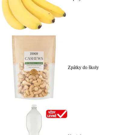
Zpátky do školy