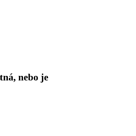
tná, nebo je