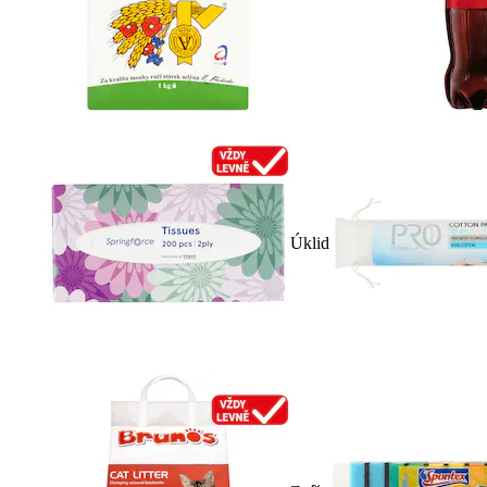
Úklid