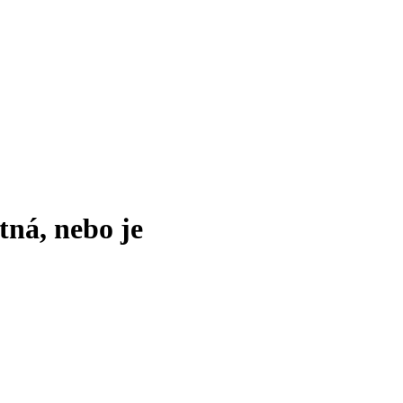
tná, nebo je