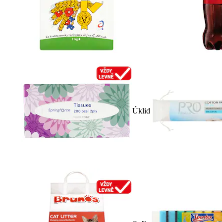
Úklid