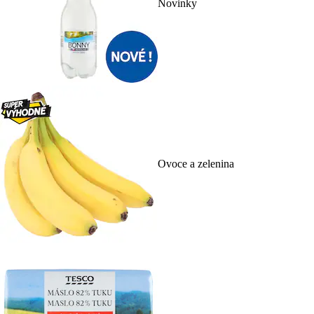
Novinky
Ovoce a zelenina