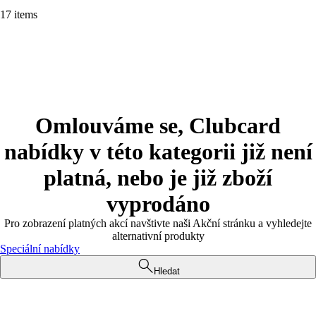
17 items
Omlouváme se, Clubcard
nabídky v této kategorii již není
platná, nebo je již zboží
vyprodáno
Pro zobrazení platných akcí navštivte naši Akční stránku a vyhledejte
alternativní produkty
Speciální nabídky
Hledat