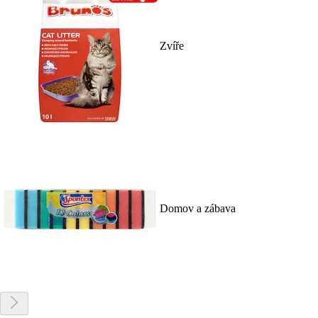
Zvíře
Domov a zábava