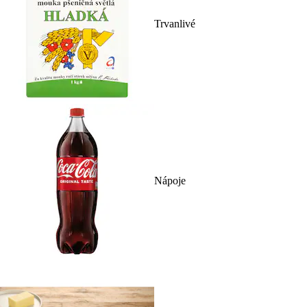
Trvanlivé
Nápoje