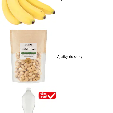
Zpátky do školy