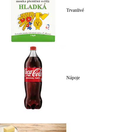
Trvanlivé
Nápoje