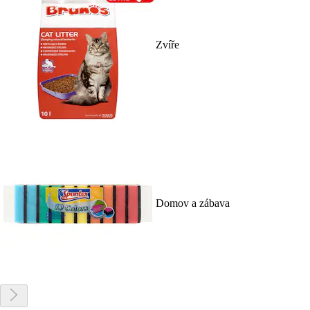
Zvíře
Domov a zábava