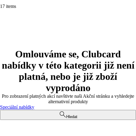
17 items
Omlouváme se, Clubcard
nabídky v této kategorii již není
platná, nebo je již zboží
vyprodáno
Pro zobrazení platných akcí navštivte naši Akční stránku a vyhledejte
alternativní produkty
Speciální nabídky
Hledat