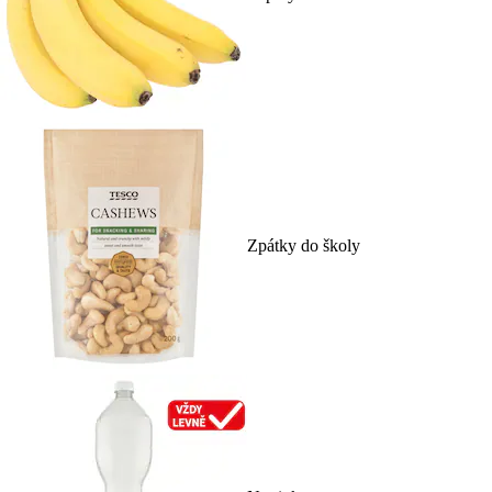
Zpátky do školy