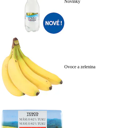
Novinky
Ovoce a zelenina