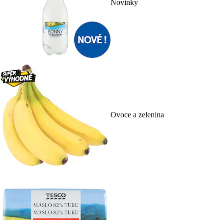
Novinky
Ovoce a zelenina