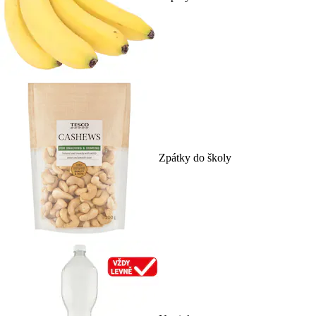
Zpátky do školy