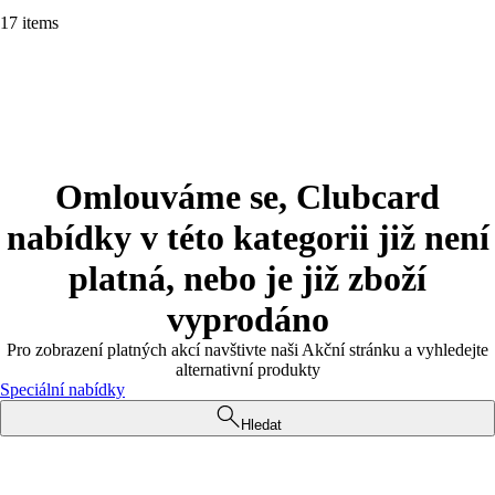
17 items
Omlouváme se, Clubcard
nabídky v této kategorii již není
platná, nebo je již zboží
vyprodáno
Pro zobrazení platných akcí navštivte naši Akční stránku a vyhledejte
alternativní produkty
Speciální nabídky
Hledat