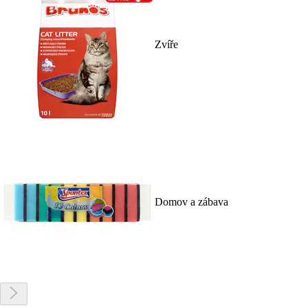
Zvíře
Domov a zábava