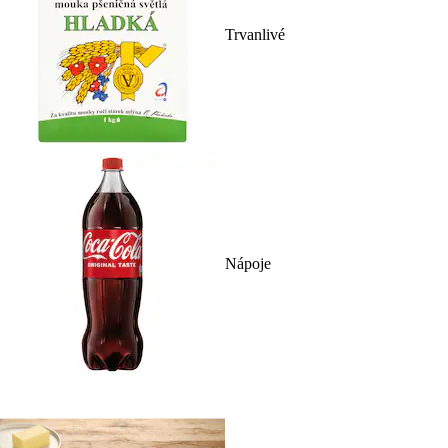
Trvanlivé
Nápoje