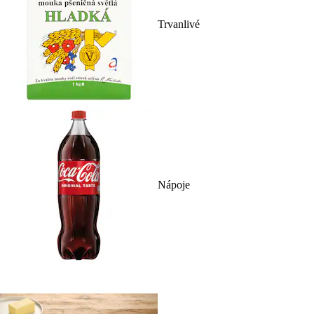
Trvanlivé
Nápoje