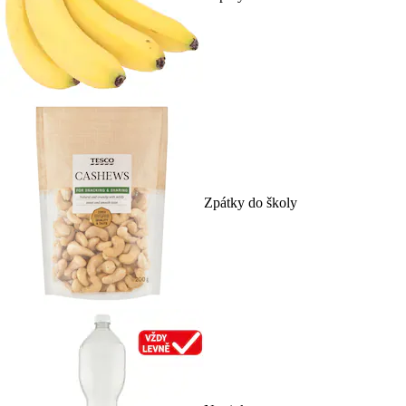
Zpátky do školy