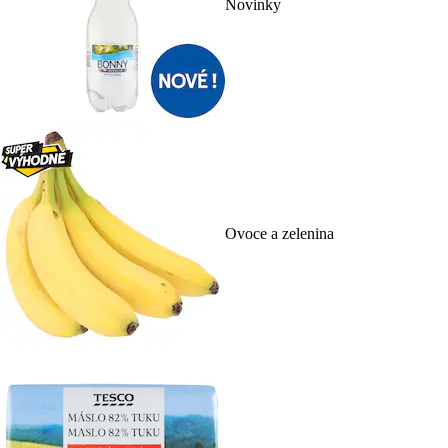
Novinky
Ovoce a zelenina