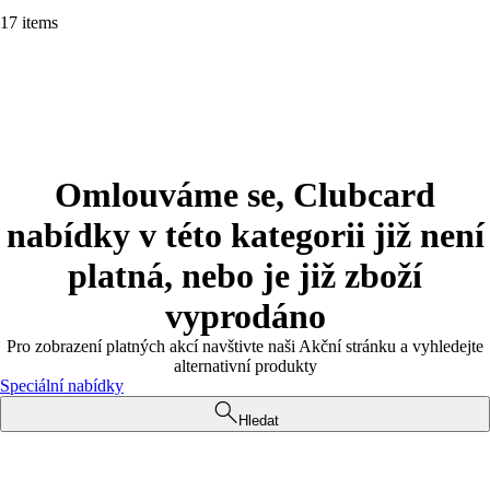
17 items
Omlouváme se, Clubcard
nabídky v této kategorii již není
platná, nebo je již zboží
vyprodáno
Pro zobrazení platných akcí navštivte naši Akční stránku a vyhledejte
alternativní produkty
Speciální nabídky
Hledat