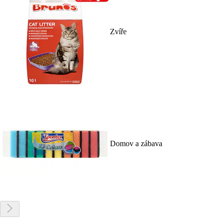
Zvíře
Domov a zábava