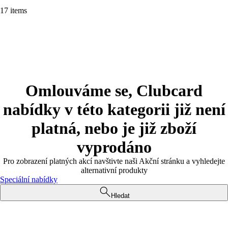
17 items
Omlouváme se, Clubcard
nabídky v této kategorii již není
platná, nebo je již zboží
vyprodáno
Pro zobrazení platných akcí navštivte naši Akční stránku a vyhledejte
alternativní produkty
Speciální nabídky
Hledat