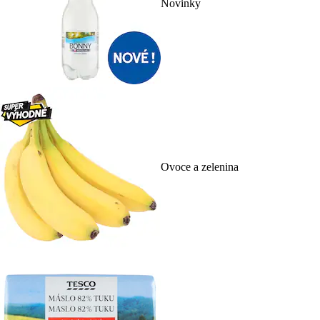
Novinky
Ovoce a zelenina