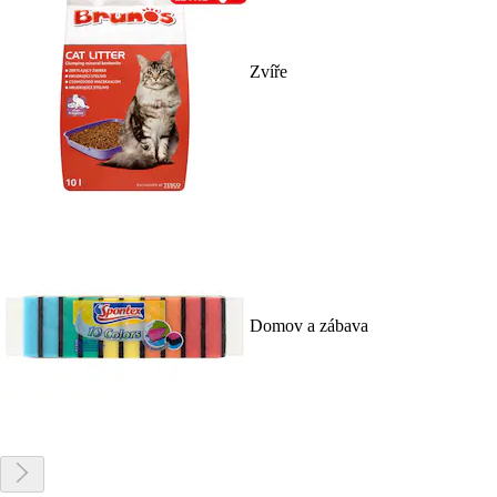
Zvíře
Domov a zábava