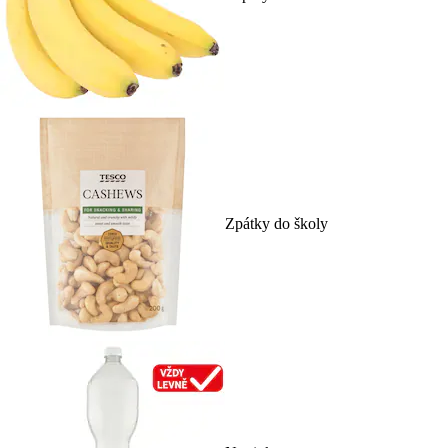
Zpátky do školy