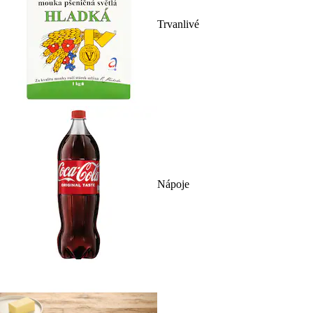
Trvanlivé
Nápoje