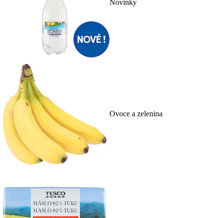
Novinky
Ovoce a zelenina