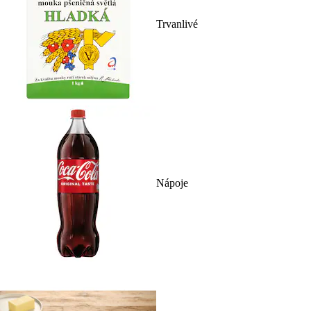
Trvanlivé
Nápoje