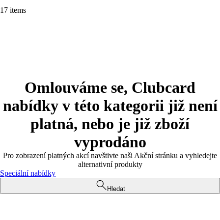
17 items
Omlouváme se, Clubcard
nabídky v této kategorii již není
platná, nebo je již zboží
vyprodáno
Pro zobrazení platných akcí navštivte naši Akční stránku a vyhledejte
alternativní produkty
Speciální nabídky
Hledat