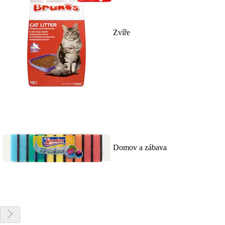
Zvíře
Domov a zábava