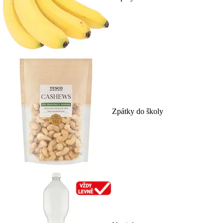
Zpátky do školy