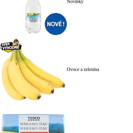
Novinky
Ovoce a zelenina