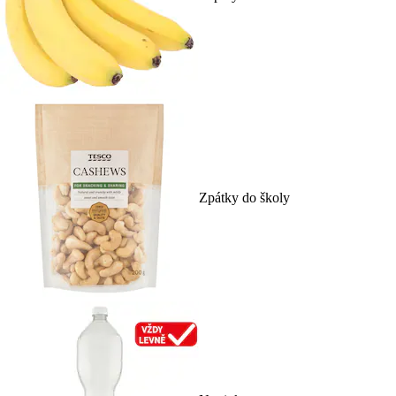
Zpátky do školy