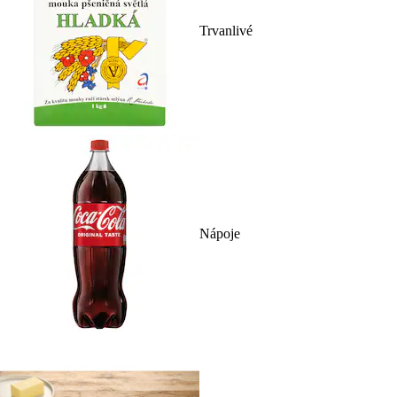
Trvanlivé
Nápoje