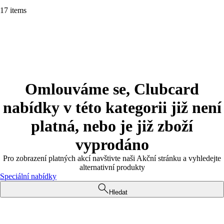
17 items
Omlouváme se, Clubcard
nabídky v této kategorii již není
platná, nebo je již zboží
vyprodáno
Pro zobrazení platných akcí navštivte naši Akční stránku a vyhledejte
alternativní produkty
Speciální nabídky
Hledat