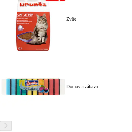
Zvíře
Domov a zábava