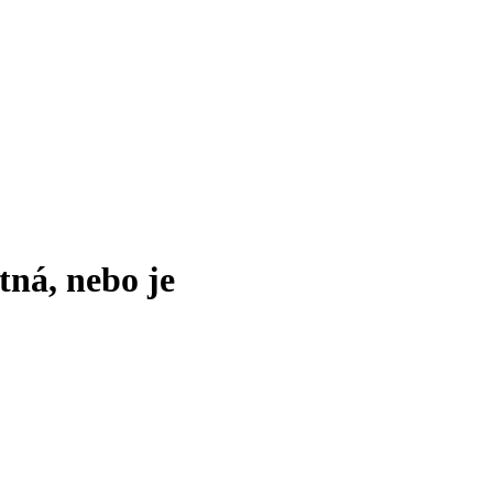
tná, nebo je