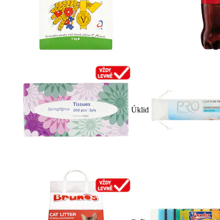
Úklid