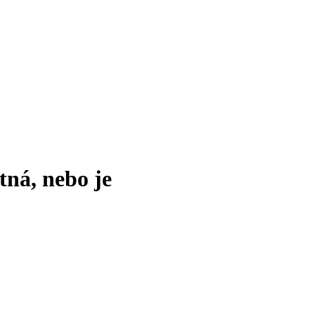
tná, nebo je