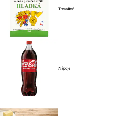
Trvanlivé
Nápoje