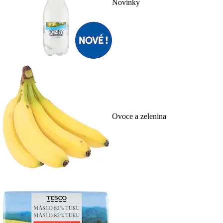
Novinky
Ovoce a zelenina