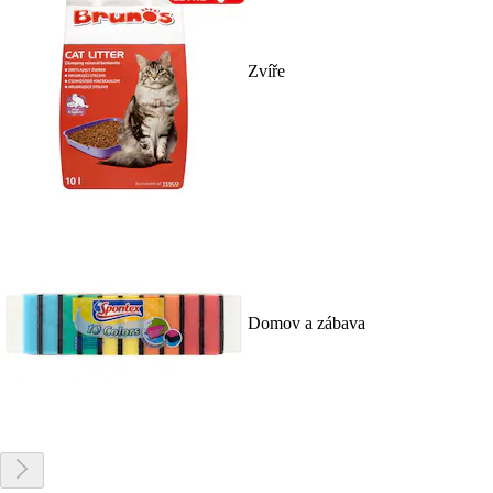
Zvíře
Domov a zábava