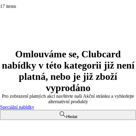
17 items
Omlouváme se, Clubcard
nabídky v této kategorii již není
platná, nebo je již zboží
vyprodáno
Pro zobrazení platných akcí navštivte naši Akční stránku a vyhledejte
alternativní produkty
Speciální nabídky
Hledat