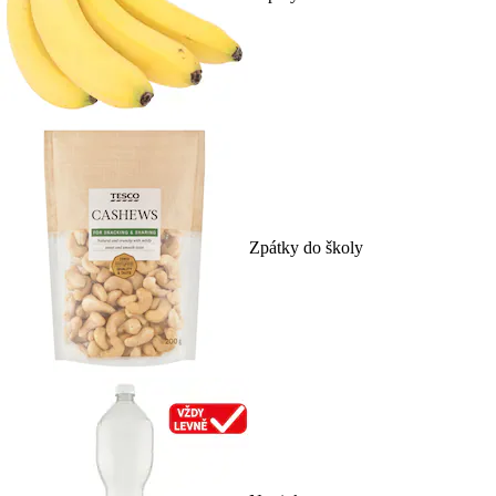
Zpátky do školy