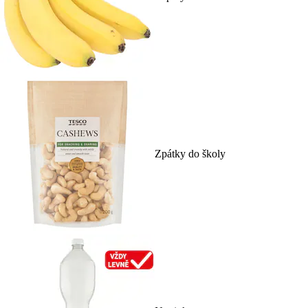
Zpátky do školy