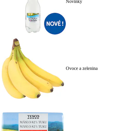
Novinky
Ovoce a zelenina