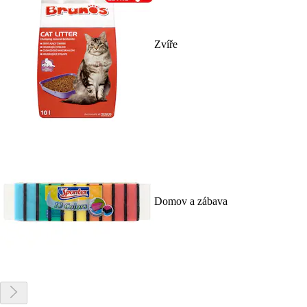
Zvíře
Domov a zábava