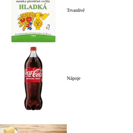
Trvanlivé
Nápoje