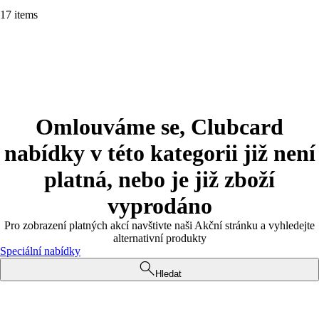
17 items
Omlouváme se, Clubcard
nabídky v této kategorii již není
platná, nebo je již zboží
vyprodáno
Pro zobrazení platných akcí navštivte naši Akční stránku a vyhledejte
alternativní produkty
Speciální nabídky
Hledat