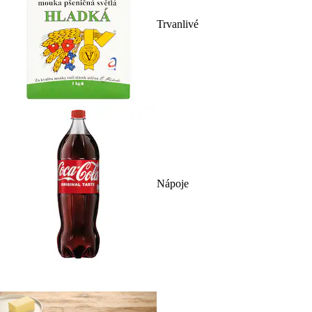
Trvanlivé
Nápoje