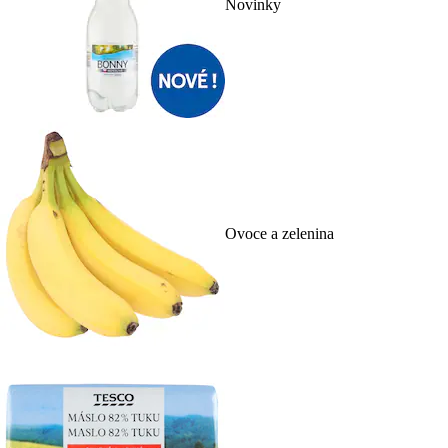
Novinky
Ovoce a zelenina