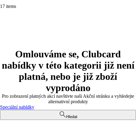
17 items
Omlouváme se, Clubcard
nabídky v této kategorii již není
platná, nebo je již zboží
vyprodáno
Pro zobrazení platných akcí navštivte naši Akční stránku a vyhledejte
alternativní produkty
Speciální nabídky
Hledat