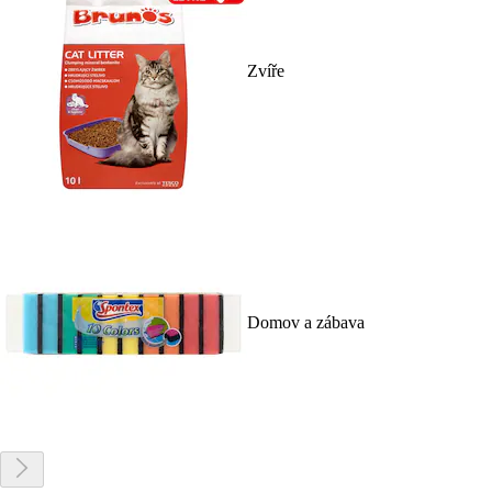
Zvíře
Domov a zábava