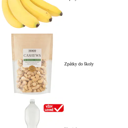
Zpátky do školy