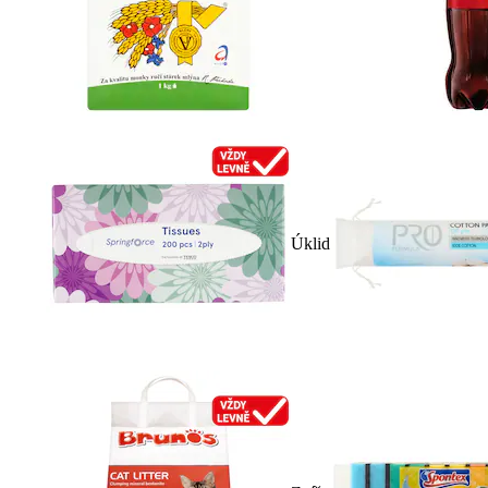
Úklid