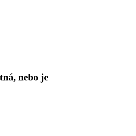
tná, nebo je