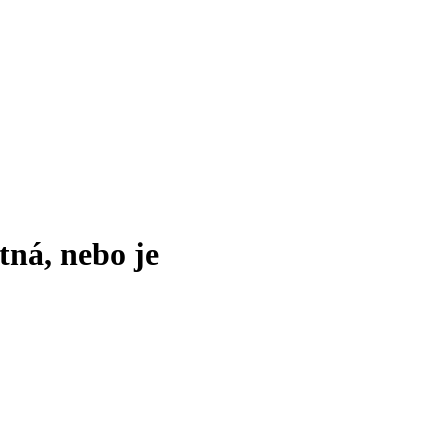
tná, nebo je