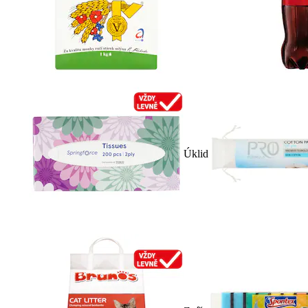
Úklid