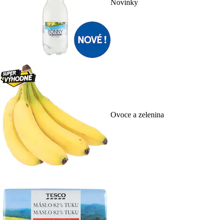
Novinky
Ovoce a zelenina