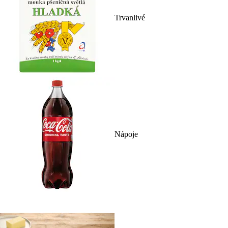
Trvanlivé
Nápoje