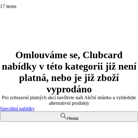
17 items
Omlouváme se, Clubcard
nabídky v této kategorii již není
platná, nebo je již zboží
vyprodáno
Pro zobrazení platných akcí navštivte naši Akční stránku a vyhledejte
alternativní produkty
Speciální nabídky
Hledat