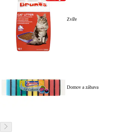
Zvíře
Domov a zábava