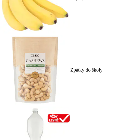
Zpátky do školy