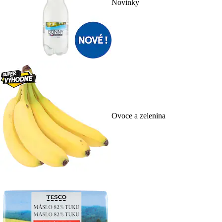
Novinky
Ovoce a zelenina