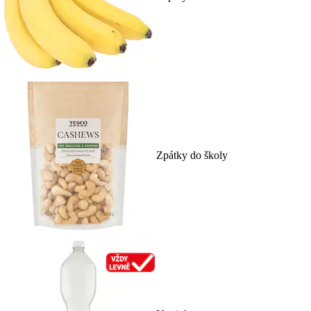
Zpátky do školy