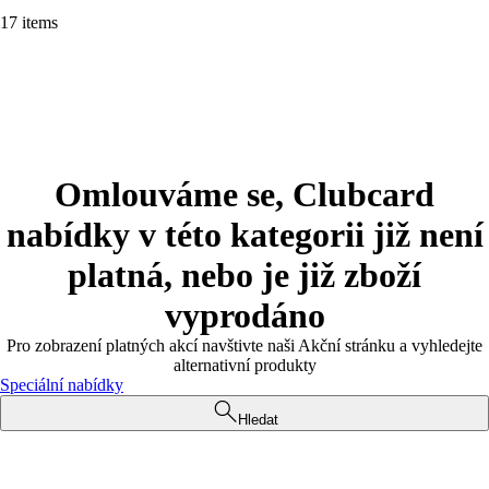
17 items
Omlouváme se, Clubcard
nabídky v této kategorii již není
platná, nebo je již zboží
vyprodáno
Pro zobrazení platných akcí navštivte naši Akční stránku a vyhledejte
alternativní produkty
Speciální nabídky
Hledat