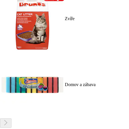
Zvíře
Domov a zábava