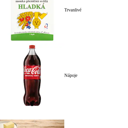
Trvanlivé
Nápoje