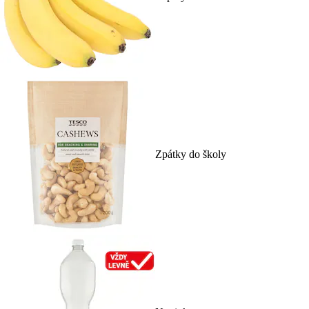
Zpátky do školy