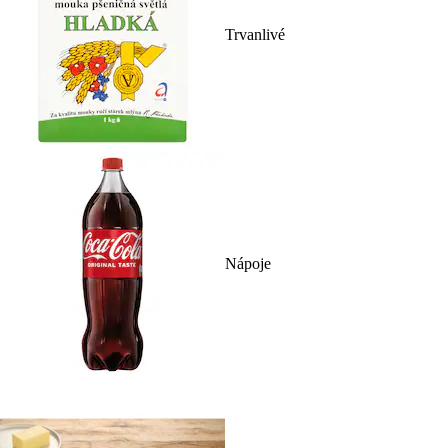
Trvanlivé
Nápoje