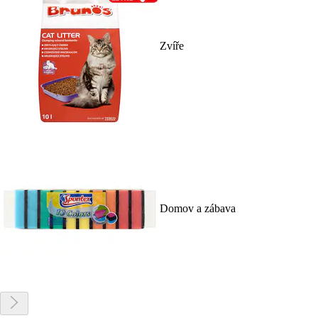
Zvíře
Domov a zábava