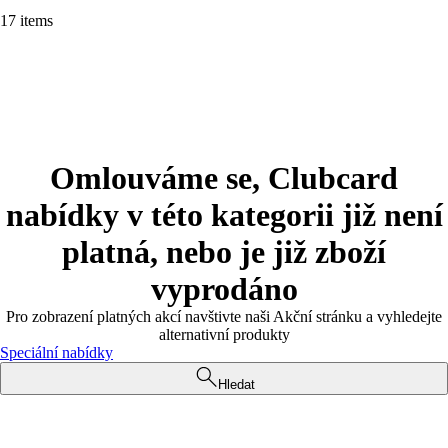
17 items
Omlouváme se, Clubcard
nabídky v této kategorii již není
platná, nebo je již zboží
vyprodáno
Pro zobrazení platných akcí navštivte naši Akční stránku a vyhledejte
alternativní produkty
Speciální nabídky
Hledat