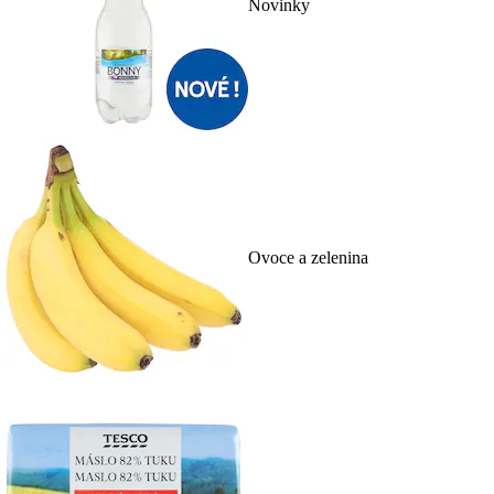
Novinky
Ovoce a zelenina