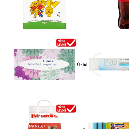
Úklid