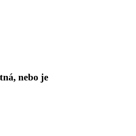
tná, nebo je