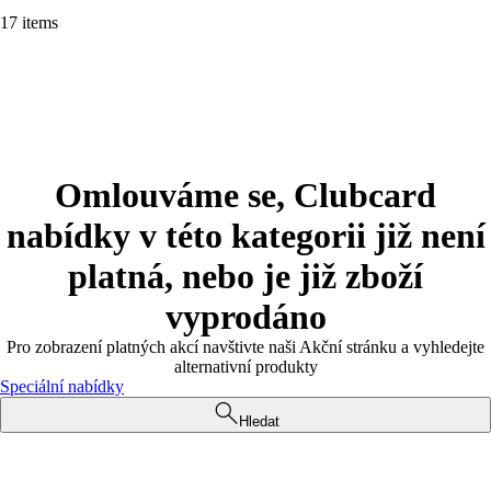
17 items
Omlouváme se, Clubcard
nabídky v této kategorii již není
platná, nebo je již zboží
vyprodáno
Pro zobrazení platných akcí navštivte naši Akční stránku a vyhledejte
alternativní produkty
Speciální nabídky
Hledat