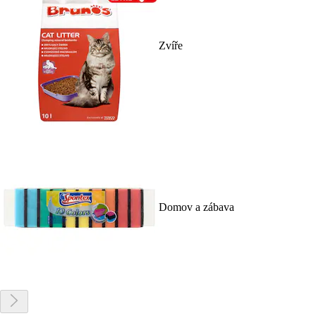
Zvíře
Domov a zábava