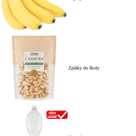
Zpátky do školy