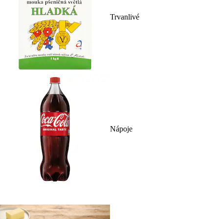
Trvanlivé
Nápoje