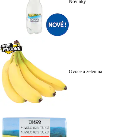
Novinky
Ovoce a zelenina