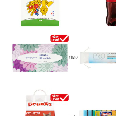
Úklid