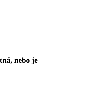
tná, nebo je