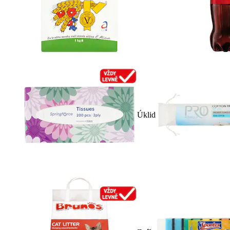
Úklid