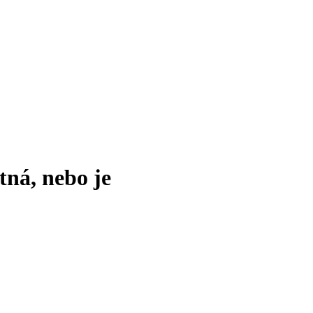
tná, nebo je