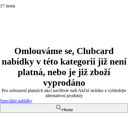
17 items
Omlouváme se, Clubcard
nabídky v této kategorii již není
platná, nebo je již zboží
vyprodáno
Pro zobrazení platných akcí navštivte naši Akční stránku a vyhledejte
alternativní produkty
Speciální nabídky
Hledat