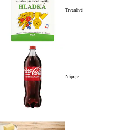
Trvanlivé
Nápoje