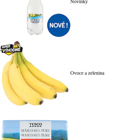
Novinky
Ovoce a zelenina