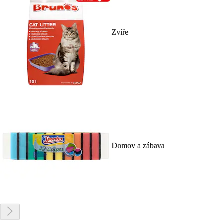
Zvíře
Domov a zábava