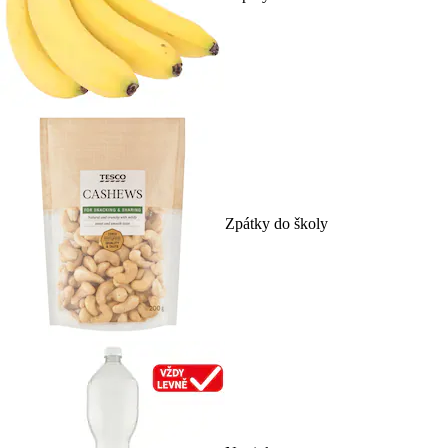
Zpátky do školy